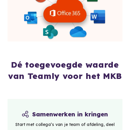
Dé toegevoegde waarde
van Teamly voor het MKB
Samenwerken in kringen
Start met collega’s van je team of afdeling, deel