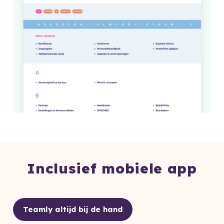
Inclusief mobiele app
Teamly altijd bij de hand