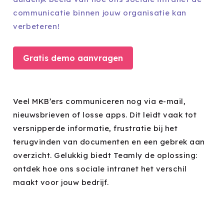
communicatie binnen jouw organisatie kan
verbeteren!
Gratis demo aanvragen
Veel MKB’ers communiceren nog via e-mail,
nieuwsbrieven of losse apps. Dit leidt vaak tot
versnipperde informatie, frustratie bij het
terugvinden van documenten en een gebrek aan
overzicht. Gelukkig biedt Teamly de oplossing:
ontdek hoe ons sociale intranet het verschil
maakt voor jouw bedrijf.