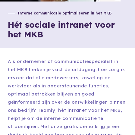
Interne communicatie optimaliseren in het MKB
Hét sociale intranet voor
het MKB
Als ondernemer of communicatiespecialist in
het MKB herken je vast de uitdaging: hoe zorg ik
ervoor dat alle medewerkers, zowel op de
werkvloer als in ondersteunende functies,
optimaal betrokken blijven en goed
geïnformeerd zijn over de ontwikkelingen binnen
ons bedrijf? Teamly, hét intranet voor het MKB,
helpt je om de interne communicatie te
stroomlijnen. Met onze gratis demo krijg je een
duidelijk beeld van hoe ons sociale intranet de