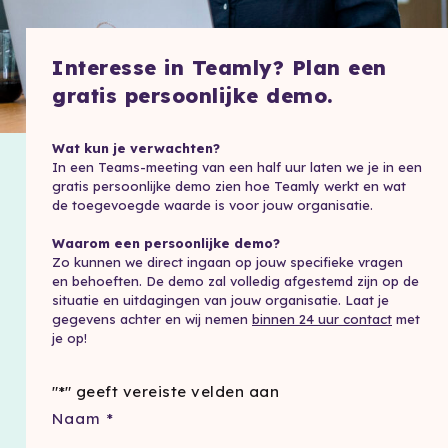
Interesse in Teamly? Plan een
gratis persoonlijke demo.
Wat kun je verwachten?
In een Teams-meeting van een half uur laten we je in een
gratis persoonlijke demo zien hoe Teamly werkt en wat
de toegevoegde waarde is voor jouw organisatie.
Waarom een persoonlijke demo?
Zo kunnen we direct ingaan op jouw specifieke vragen
en behoeften. De demo zal volledig afgestemd zijn op de
situatie en uitdagingen van jouw organisatie. Laat je
gegevens achter en wij nemen
binnen 24 uur contact
met
je op!
"
*
" geeft vereiste velden aan
Naam
*