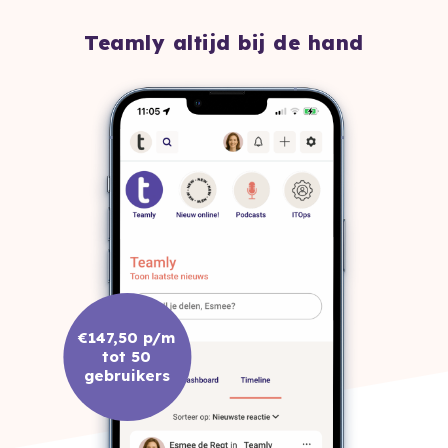
Teamly altijd bij de hand
€147,50 p/m
tot 50
gebruikers