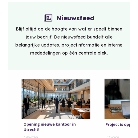
Nieuwsfeed
Blijf altijd op de hoogte van wat er speelt binnen
jouw bedrijf. De nieuwsfeed bundelt alle
belangrijke updates, projectinformatie en interne
mededelingen op één centrale plek.