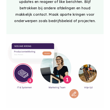
updates en reageer of like berichten. Blijf
betrokken bij andere afdelingen en houd
makkelijk contact. Maak aparte kringen voor
onderwerpen zoals bedrijfsbeleid of projecten.