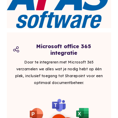
Microsoft office 365
integratie
Door te integreren met Microsoft 365
verzamelen we alles wat je nodig hebt op één
plek, inclusief toegang tot Sharepoint voor een
optimaal documentbeheer.