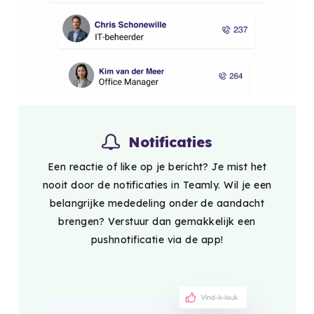
Notificaties
Een reactie of like op je bericht? Je mist het
nooit door de notificaties in Teamly. Wil je een
belangrijke mededeling onder de aandacht
brengen? Verstuur dan gemakkelijk een
pushnotificatie via de app!