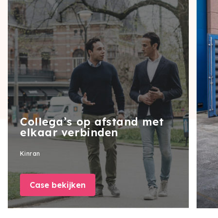
Collega’s op afstand met
elkaar verbinden
Kinran
Case bekijken