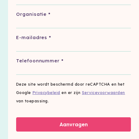
Organisatie
*
E-mailadres
*
Telefoonnummer
*
Deze site wordt beschermd door reCAPTCHA en het
Google
Privacybeleid
en er zijn
Servicevoorwaarden
van toepassing.