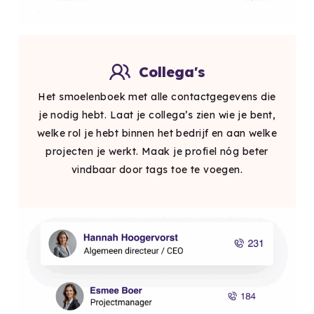
Collega's
Het smoelenboek met alle contactgegevens die
je nodig hebt. Laat je collega’s zien wie je bent,
welke rol je hebt binnen het bedrijf en aan welke
projecten je werkt. Maak je profiel nóg beter
vindbaar door tags toe te voegen.