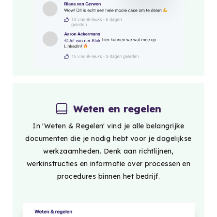
Weten en regelen
In 'Weten & Regelen' vind je alle belangrijke
documenten die je nodig hebt voor je dagelijkse
werkzaamheden. Denk aan richtlijnen,
werkinstructies en informatie over processen en
procedures binnen het bedrijf.