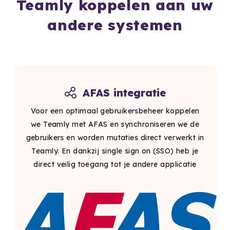
Teamly koppelen aan uw
andere systemen
AFAS integratie
Voor een optimaal gebruikersbeheer koppelen
we Teamly met AFAS en synchroniseren we de
gebruikers en worden mutaties direct verwerkt in
Teamly. En dankzij single sign on (SSO) heb je
direct veilig toegang tot je andere applicatie