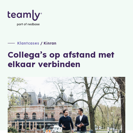
Klantcases
/ Kinran
Collega’s op afstand met
elkaar verbinden