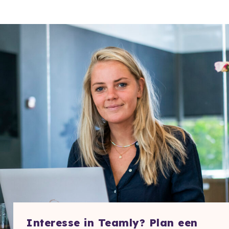
Interesse in Teamly? Plan een