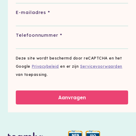
E-mailadres
*
Telefoonnummer
*
Deze site wordt beschermd door reCAPTCHA en het
Google
Privacybeleid
en er zijn
Servicevoorwaarden
van toepassing.