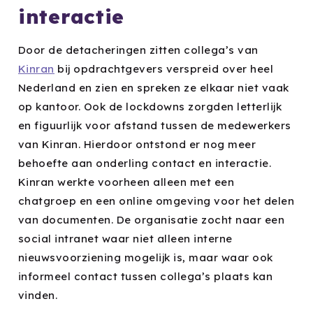
interactie
Door de detacheringen zitten collega’s van
Kinran
bij opdrachtgevers verspreid over heel
Nederland en zien en spreken ze elkaar niet vaak
op kantoor. Ook de lockdowns zorgden letterlijk
en figuurlijk voor afstand tussen de medewerkers
van Kinran. Hierdoor ontstond er nog meer
behoefte aan onderling contact en interactie.
Kinran werkte voorheen alleen met een
chatgroep en een online omgeving voor het delen
van documenten. De organisatie zocht naar een
social intranet waar niet alleen interne
nieuwsvoorziening mogelijk is, maar waar ook
informeel contact tussen collega’s plaats kan
vinden.