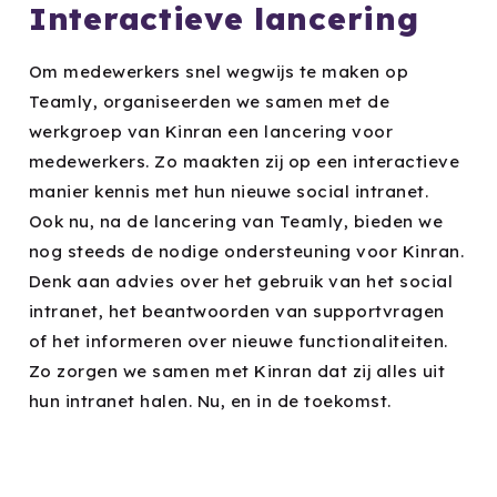
Interactieve lancering
Om medewerkers snel wegwijs te maken op
Teamly, organiseerden we samen met de
werkgroep van Kinran een lancering voor
medewerkers. Zo maakten zij op een interactieve
manier kennis met hun nieuwe social intranet.
Ook nu, na de lancering van Teamly, bieden we
nog steeds de nodige ondersteuning voor Kinran.
Denk aan advies over het gebruik van het social
intranet, het beantwoorden van supportvragen
of het informeren over nieuwe functionaliteiten.
Zo zorgen we samen met Kinran dat zij alles uit
hun intranet halen. Nu, en in de toekomst.