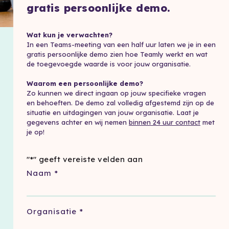
gratis persoonlijke demo.
Wat kun je verwachten?
In een Teams-meeting van een half uur laten we je in een
gratis persoonlijke demo zien hoe Teamly werkt en wat
de toegevoegde waarde is voor jouw organisatie.
Waarom een persoonlijke demo?
Zo kunnen we direct ingaan op jouw specifieke vragen
en behoeften. De demo zal volledig afgestemd zijn op de
situatie en uitdagingen van jouw organisatie. Laat je
gegevens achter en wij nemen
binnen 24 uur contact
met
je op!
"
*
" geeft vereiste velden aan
Naam
*
Organisatie
*