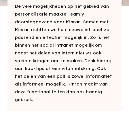
De vele mogelijkheden op het gebied van
personalisatie maakte Teamly
doorslaggevend voor Kinran. Samen met
Kinran richtten we hun nieuwe intranet zo
passend en effectief mogelijk in. Zo is het
binnen het social intranet mogelijk om
naast het delen van intern nieuws ook
sociale kringen aan te maken. Denk hierbij
aan kooktips of een vitaliteitskring. Ook
het delen van een poll is zowel informatief
als informeel mogelijk. Kinran maakt van
deze functionaliteiten dan ook handig
gebruik.