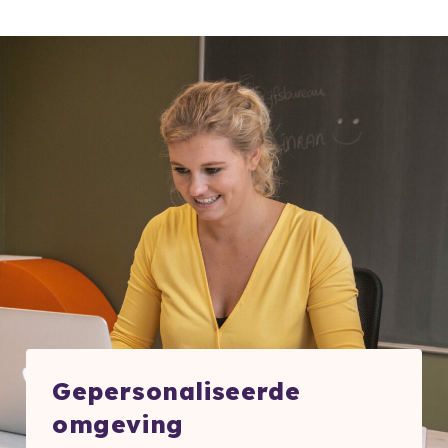
Gepersonaliseerde
omgeving