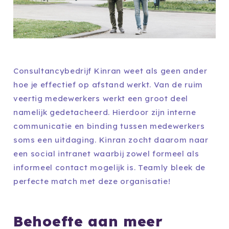
Consultancybedrijf Kinran weet als geen ander
hoe je effectief op afstand werkt. Van de ruim
veertig medewerkers werkt een groot deel
namelijk gedetacheerd. Hierdoor zijn interne
communicatie en binding tussen medewerkers
soms een uitdaging. Kinran zocht daarom naar
een social intranet waarbij zowel formeel als
informeel contact mogelijk is. Teamly bleek de
perfecte match met deze organisatie!
Behoefte aan meer