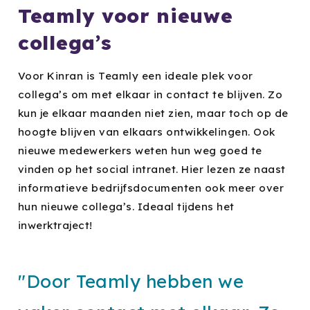
Teamly voor nieuwe
collega’s
Voor Kinran is Teamly een ideale plek voor
collega’s om met elkaar in contact te blijven. Zo
kun je elkaar maanden niet zien, maar toch op de
hoogte blijven van elkaars ontwikkelingen. Ook
nieuwe medewerkers weten hun weg goed te
vinden op het social intranet. Hier lezen ze naast
informatieve bedrijfsdocumenten ook meer over
hun nieuwe collega’s. Ideaal tijdens het
inwerktraject!
"Door Teamly hebben we