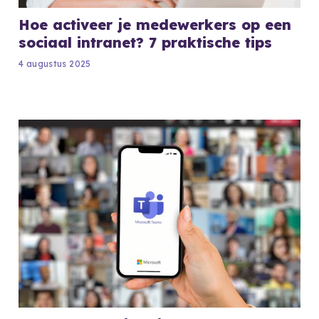
Hoe activeer je medewerkers op een
sociaal intranet? 7 praktische tips
4 augustus 2025