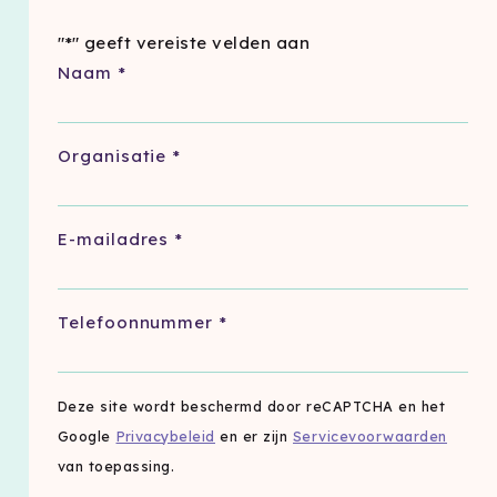
"
*
" geeft vereiste velden aan
Naam
*
Organisatie
*
E-mailadres
*
Telefoonnummer
*
Deze site wordt beschermd door reCAPTCHA en het
Google
Privacybeleid
en er zijn
Servicevoorwaarden
van toepassing.