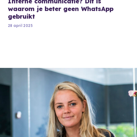
Interne communicatie? Dit is
waarom je beter geen WhatsApp
gebruikt
28 april 2025