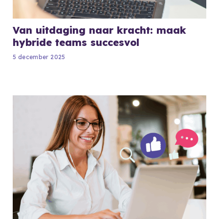
Van uitdaging naar kracht: maak
hybride teams succesvol
5 december 2025