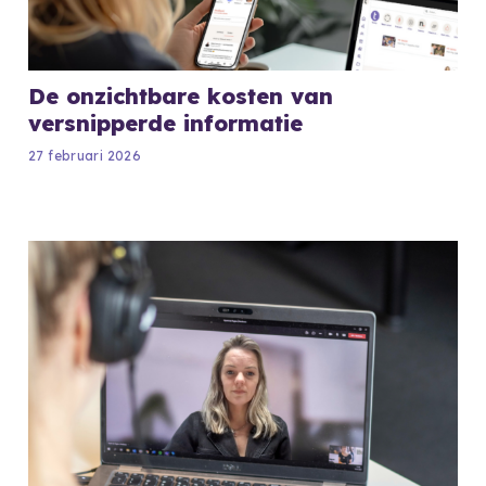
De onzichtbare kosten van
versnipperde informatie
27 februari 2026