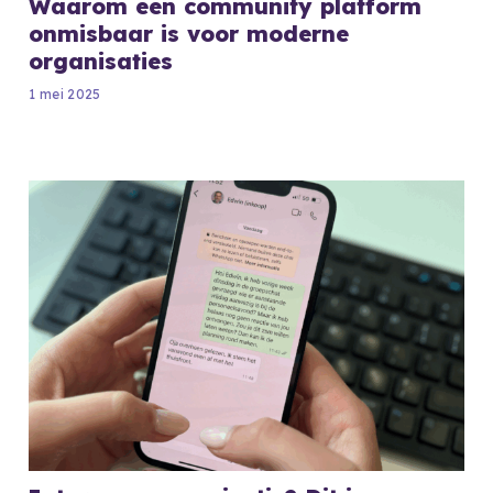
Waarom een community platform
onmisbaar is voor moderne
organisaties
1 mei 2025