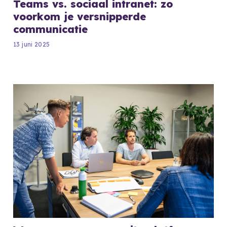
Teams vs. sociaal intranet: zo
voorkom je versnipperde
communicatie
13 juni 2025