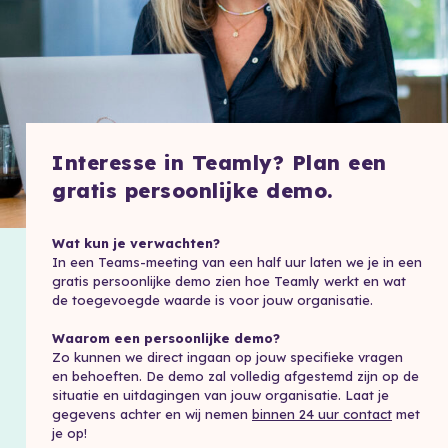
Interesse in Teamly? Plan een
gratis persoonlijke demo.
Wat kun je verwachten?
In een Teams-meeting van een half uur laten we je in een
gratis persoonlijke demo zien hoe Teamly werkt en wat
de toegevoegde waarde is voor jouw organisatie.
Waarom een persoonlijke demo?
Zo kunnen we direct ingaan op jouw specifieke vragen
en behoeften. De demo zal volledig afgestemd zijn op de
situatie en uitdagingen van jouw organisatie. Laat je
gegevens achter en wij nemen
binnen 24 uur contact
met
je op!